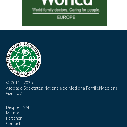
© 2011 - 2026
Asociația Societatea Națională de Medicina Familiei/Medicină
Generală
Despre SNMF
Membri
Parteneri
Contact