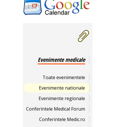
Evenimente medicale
Toate evenimentele
Evenimente nationale
Evenimente regionale
Conferintele Medical Forum
Conferintele Medic.ro