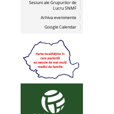
Sesiuni ale Grupurilor de
Lucru SNMF
Arhiva evenimente
Google Calendar