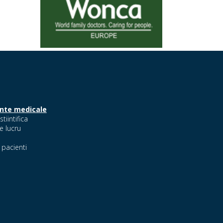
nte medicale
stiintifica
e lucru
pacienti