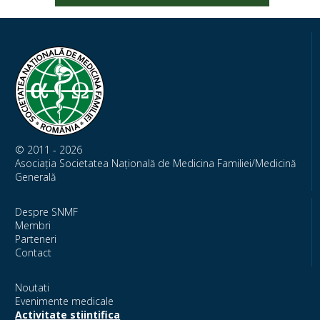
© 2011 - 2026
Asociația Societatea Națională de Medicina Familiei/Medicină
Generală
Despre SNMF
Membri
Parteneri
Contact
Noutati
Evenimente medicale
Activitate stiintifica