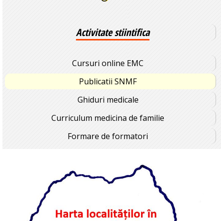
Activitate stiintifica
Cursuri online EMC
Publicatii SNMF
Ghiduri medicale
Curriculum medicina de familie
Formare de formatori