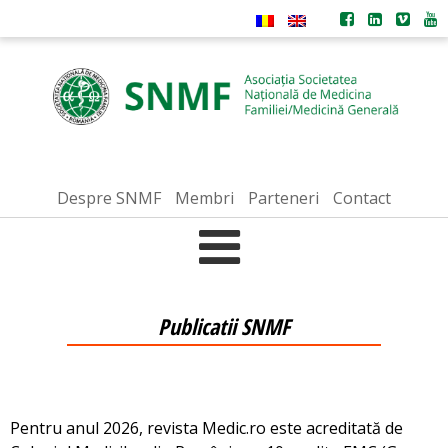
Despre SNMF
Membri
Parteneri
Contact
Publicatii SNMF
Pentru anul 2026, revista Medic.ro este acreditată de