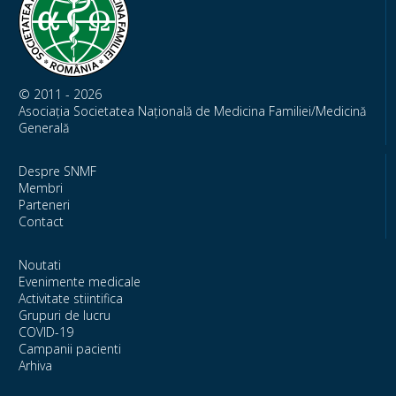
© 2011 - 2026
Asociația Societatea Națională de Medicina Familiei/Medicină
Generală
Despre SNMF
Membri
Parteneri
Contact
Noutati
Evenimente medicale
Activitate stiintifica
Grupuri de lucru
COVID-19
Campanii pacienti
Arhiva