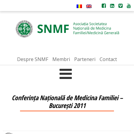
Despre SNMF
Membri
Parteneri
Contact
Conferința Națională de Medicina Familiei –
București 2011