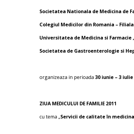
Societatea Nationala de Medicina de F
Colegiul Medicilor din Romania – Filiala
Universitatea de Medicina si Farmacie „
Societatea de Gastroenterologie si He
organizeaza in perioada
30 iunie – 3 iuli
ZIUA MEDICULUI DE FAMILIE 2011
cu tema „
Servicii de calitate în medicina