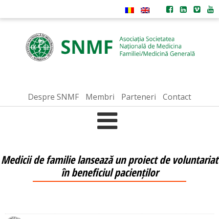
Despre SNMF
Membri
Parteneri
Contact
Medicii de familie lansează un proiect de voluntariat
în beneficiul pacienților