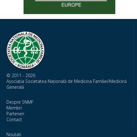
© 2011 - 2026
Asociația Societatea Națională de Medicina Familiei/Medicină
Generală
Despre SNMF
Membri
Parteneri
Contact
Noutati