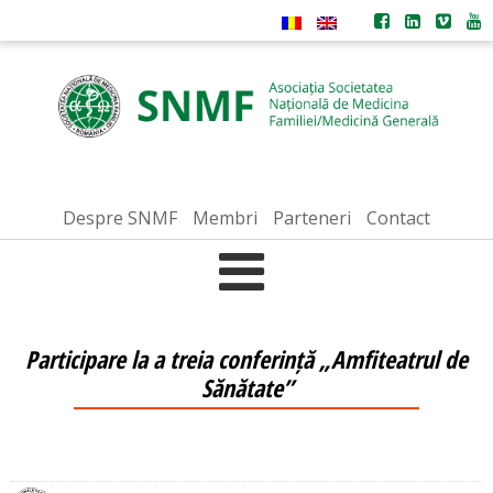
Despre SNMF
Membri
Parteneri
Contact
Participare la a treia conferință „Amfiteatrul de
Sănătate”