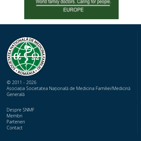
© 2011 - 2026
Asociația Societatea Națională de Medicina Familiei/Medicină
Generală
Despre SNMF
Membri
Parteneri
Contact