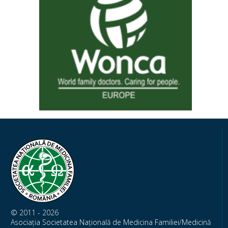
© 2011 - 2026
Asociația Societatea Națională de Medicina Familiei/Medicină