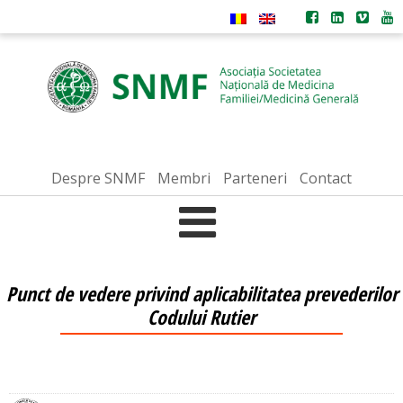
Despre SNMF
Membri
Parteneri
Contact
Punct de vedere privind aplicabilitatea prevederilor
Codului Rutier