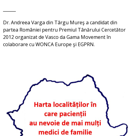
______
Dr. Andreea Varga din Târgu Mureş a candidat din
partea României pentru Premiul Tânărului Cercetător
2012 organizat de Vasco da Gama Movement în
colaborare cu WONCA Europe şi EGPRN.