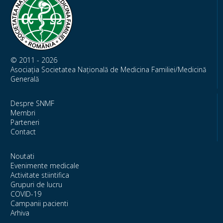
© 2011 - 2026
Asociația Societatea Națională de Medicina Familiei/Medicină
Generală
Despre SNMF
Membri
Parteneri
Contact
Noutati
Evenimente medicale
Activitate stiintifica
Grupuri de lucru
COVID-19
Campanii pacienti
Arhiva