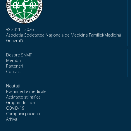
© 2011 - 2026
Asociația Societatea Națională de Medicina Familiei/Medicină
Generală
Despre SNMF
Membri
Parteneri
Contact
Noutati
Evenimente medicale
Activitate stiintifica
Grupuri de lucru
COVID-19
Campanii pacienti
Arhiva