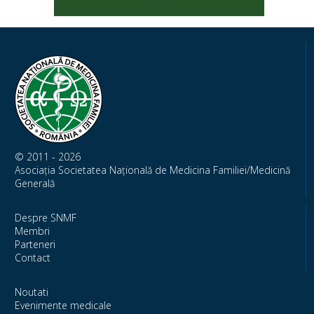
© 2011 - 2026
Asociația Societatea Națională de Medicina Familiei/Medicină
Generală
Despre SNMF
Membri
Parteneri
Contact
Noutati
Evenimente medicale