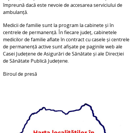
împreună dacă este nevoie de accesarea serviciului de
ambulanță.
Medicii de familie sunt la program la cabinete și în
centrele de permanență. În fiecare județ, cabinetele
medicilor de familie aflate în contract cu casele și centrele
de permanență active sunt afișate pe paginile web ale
Casei Județene de Asigurări de Sănătate și ale Direcției
de Sănătate Publică Județene.
Biroul de presă