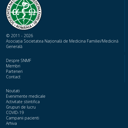
© 2011 - 2026
Asociația Societatea Națională de Medicina Familiei/Medicină
Generală
Despre SNMF
Membri
Parteneri
Contact
Noutati
Evenimente medicale
Activitate stiintifica
Grupuri de lucru
COVID-19
Campanii pacienti
Arhiva