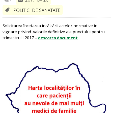
POLITICI DE SANATATE
Solicitarea încetarea încălcării actelor normative în
vigoare privind valorile definitive ale punctului pentru
trimestrul I 2017 –
descarca document