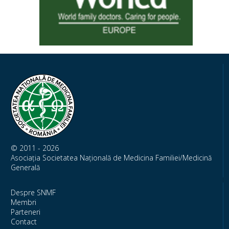
© 2011 - 2026
Asociația Societatea Națională de Medicina Familiei/Medicină
Generală
Despre SNMF
Membri
Parteneri
Contact