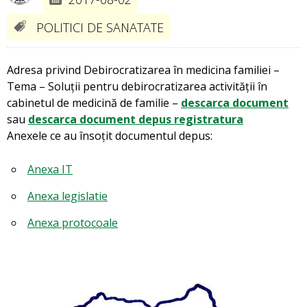
POLITICI DE SANATATE
Adresa privind Debirocratizarea în medicina familiei –
Tema – Soluții pentru debirocratizarea activității în
cabinetul de medicină de familie –
descarca document
sau
descarca document depus registratura
Anexele ce au însoțit documentul depus:
Anexa IT
Anexa legislatie
Anexa protocoale