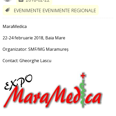
EVENIMENTE EVENIMENTE REGIONALE
MaraMedica
22-24 februarie 2018, Baia Mare
Organizator: SMF/MG Maramureș
Contact: Gheorghe Lascu