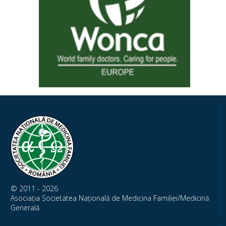
© 2011 - 2026
Asociația Societatea Națională de Medicina Familiei/Medicină
Generală