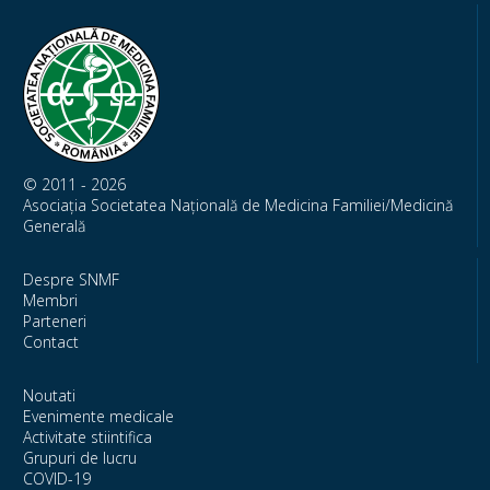
© 2011 - 2026
Asociația Societatea Națională de Medicina Familiei/Medicină
Generală
Despre SNMF
Membri
Parteneri
Contact
Noutati
Evenimente medicale
Activitate stiintifica
Grupuri de lucru
COVID-19