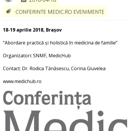
CONFERINTE MEDIC.RO EVENIMENTE
18-19 aprilie 2018, Brașov
“Abordare practică și holistică în medicina de familie”
Organizatori: SNMF, MedicHub
Contact: Dr. Rodica Tănăsescu, Corina Giuvelea
www.medichub.ro