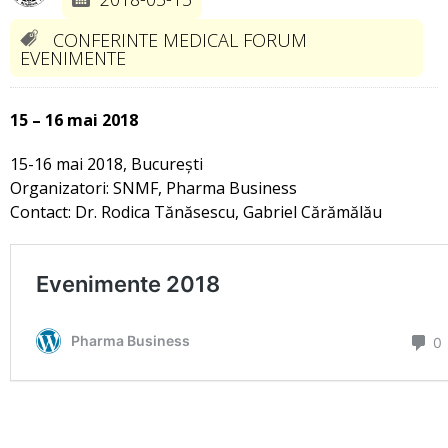
CONFERINTE MEDICAL FORUM
EVENIMENTE
15 – 16 mai 2018
15-16 mai 2018, București
Organizatori: SNMF, Pharma Business
Contact: Dr. Rodica Tănăsescu, Gabriel Cărămălău