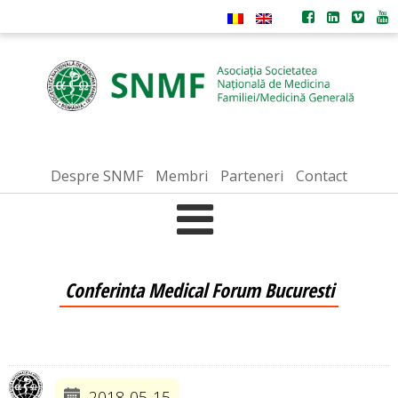
Despre SNMF
Membri
Parteneri
Contact
Conferinta Medical Forum Bucuresti
2018-05-15