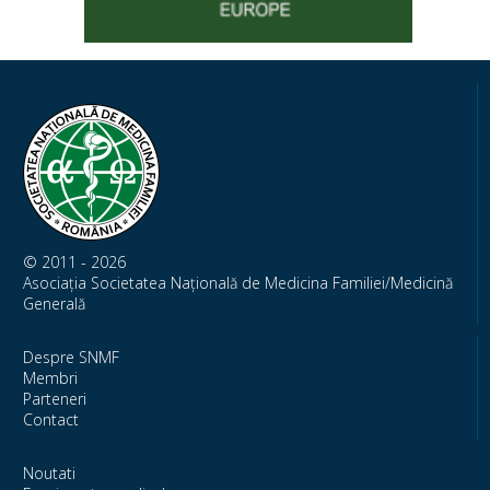
© 2011 - 2026
Asociația Societatea Națională de Medicina Familiei/Medicină
Generală
Despre SNMF
Membri
Parteneri
Contact
Noutati