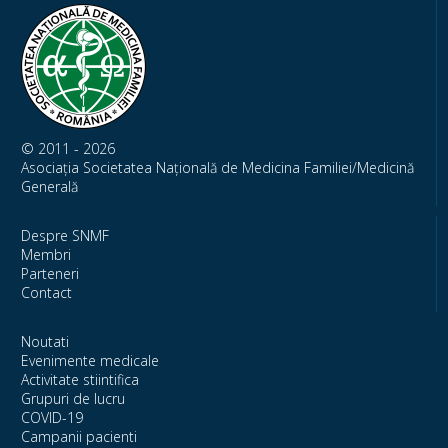
© 2011 - 2026
Asociația Societatea Națională de Medicina Familiei/Medicină
Generală
Despre SNMF
Membri
Parteneri
Contact
Noutati
Evenimente medicale
Activitate stiintifica
Grupuri de lucru
COVID-19
Campanii pacienti