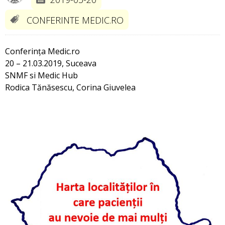
CONFERINTE MEDIC.RO
Conferința Medic.ro
20 – 21.03.2019, Suceava
SNMF si Medic Hub
Rodica Tănăsescu, Corina Giuvelea