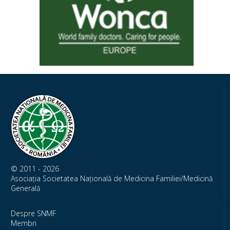
© 2011 - 2026
Asociația Societatea Națională de Medicina Familiei/Medicină
Generală
Despre SNMF
Membri