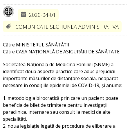
2020-04-01
COMUNICATE SECTIUNEA ADMINISTRATIVA
Către MINISTERUL SĂNĂTĂȚII
Către CASA NAȚIONALĂ DE ASIGURĂRI DE SĂNĂTATE
Societatea Națională de Medicina Familiei (SNMF) a
identificat două aspecte practice care aduc prejudicii
importante măsurilor de distanțare socială, neapărat
necesare în condițiile epidemiei de COVID-19, şi anume:
1. metodologia birocratică prin care un pacient poate
beneficia de bilet de trimitere pentru investigații
paraclinice, internare sau consult la medici de alte
specialități.
2. noua legislație legată de procedura de eliberare a