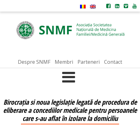
Despre SNMF
Membri
Parteneri
Contact
Birocrația si noua legislație legată de procedura de
eliberare a concediilor medicale pentru persoanele
care s-au aflat în izolare la domiciliu