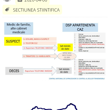
SECTIUNEA STIINTIFICA