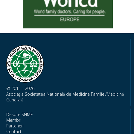
© 2011 - 2026
Asociația Societatea Națională de Medicina Familiei/Medicină
Generală
Despre SNMF
Membri
Parteneri
Contact