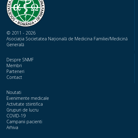
© 2011 - 2026
Asociația Societatea Națională de Medicina Familiei/Medicină
Generală
Despre SNMF
Membri
Parteneri
Contact
Noutati
Evenimente medicale
Activitate stiintifica
Grupuri de lucru
COVID-19
Campanii pacienti
Arhiva