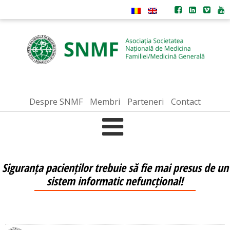
Despre SNMF
Membri
Parteneri
Contact
Siguranța pacienților trebuie să fie mai presus de un
sistem informatic nefuncțional!