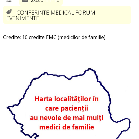
CONFERINTE MEDICAL FORUM
EVENIMENTE
Credite: 10 credite EMC (medicilor de familie).