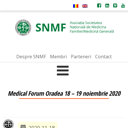
Despre SNMF
Membri
Parteneri
Contact
Medical Forum Oradea 18 – 19 noiembrie 2020
2020-11-18