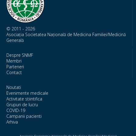
© 2011 - 2026
Asociația Societatea Națională de Medicina Familiei/Medicină
Generală
Despre SNMF
Membri
Parteneri
Contact
Noutati
Evenimente medicale
Activitate stiintifica
Grupuri de lucru
COVID-19
Campanii pacienti
Arhiva