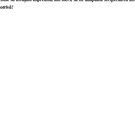
otrivă!