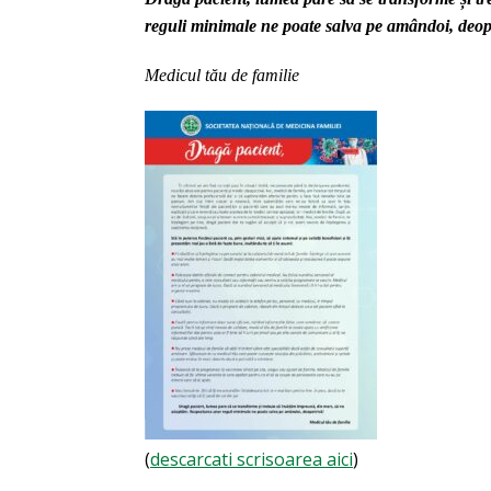
reguli minimale ne poate salva pe amândoi, deop
Medicul tău de familie
(
descarcati scrisoarea aici
)