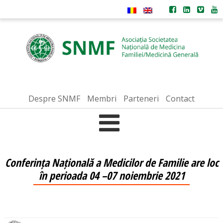
Despre SNMF
Membri
Parteneri
Contact
Conferința Națională a Medicilor de Familie are loc
în perioada 04 –07 noiembrie 2021