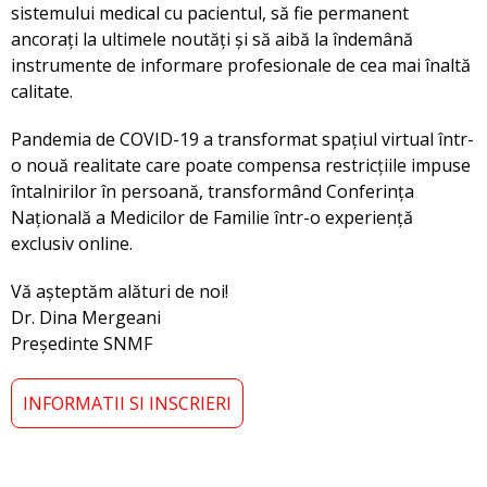
sistemului medical cu pacientul, să fie permanent
ancorați la ultimele noutăți și să aibă la îndemână
instrumente de informare profesionale de cea mai înaltă
calitate.
Pandemia de COVID-19 a transformat spațiul virtual într-
o nouă realitate care poate compensa restricțiile impuse
întalnirilor în persoană, transformând Conferința
Națională a Medicilor de Familie într-o experiență
exclusiv online.
Vă așteptăm alături de noi!
Dr. Dina Mergeani
Președinte SNMF
INFORMATII SI INSCRIERI