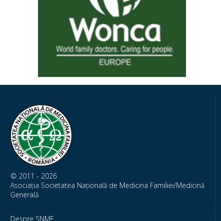
© 2011 - 2026
Asociația Societatea Națională de Medicina Familiei/Medicină
Generală
Despre SNMF