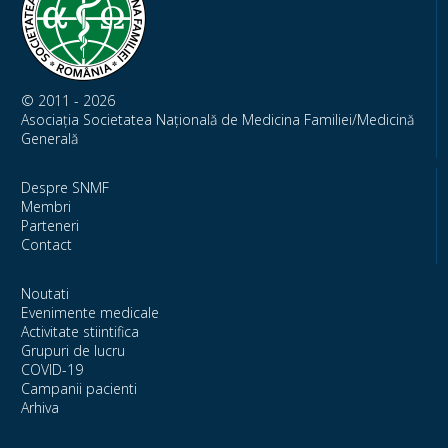
© 2011 - 2026
Asociația Societatea Națională de Medicina Familiei/Medicină
Generală
Despre SNMF
Membri
Parteneri
Contact
Noutati
Evenimente medicale
Activitate stiintifica
Grupuri de lucru
COVID-19
Campanii pacienti
Arhiva