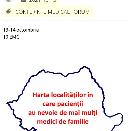
CONFERINTE MEDICAL FORUM
13-14 octombrie
10 EMC