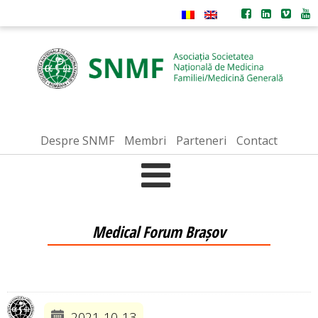
Despre SNMF
Membri
Parteneri
Contact
Medical Forum Brașov
2021-10-13