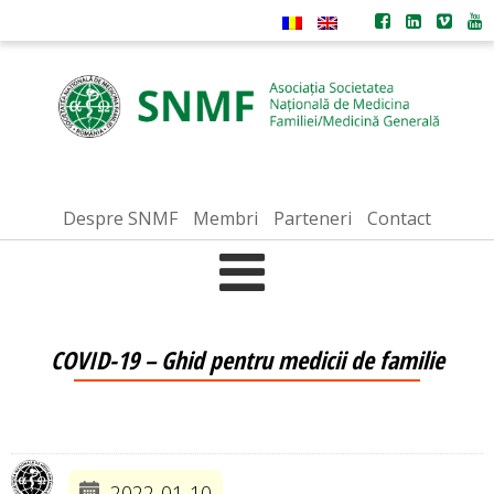
Despre SNMF
Membri
Parteneri
Contact
COVID-19 – Ghid pentru medicii de familie
2022-01-10