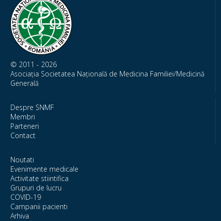
© 2011 - 2026
Asociația Societatea Națională de Medicina Familiei/Medicină
Generală
Despre SNMF
Membri
Parteneri
Contact
Noutati
Evenimente medicale
Activitate stiintifica
Grupuri de lucru
COVID-19
Campanii pacienti
Arhiva