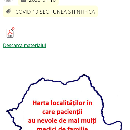
COVID-19 SECTIUNEA STIINTIFICA
Descarca materialul