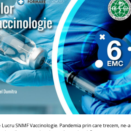
 de Lucru SNMF Vaccinologie. Pandemia prin care trecem, ne-a