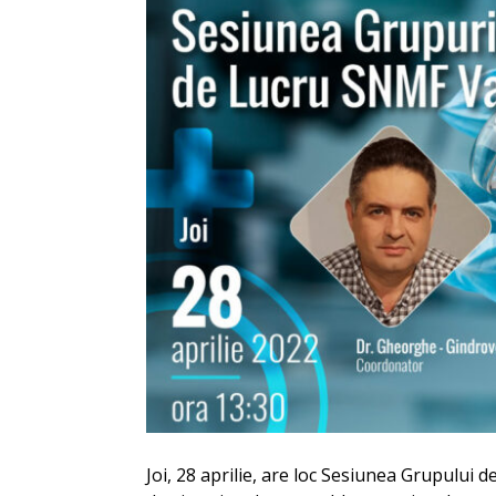
Joi, 28 aprilie, are loc Sesiunea Grupului