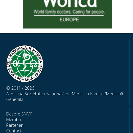
© 2011 - 2026
Asociația Societatea Națională de Medicina Familiei/Medicină
Generală
Despre SNMF
Membri
Parteneri
Contact