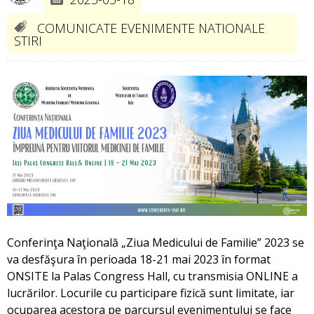
COMUNICATE EVENIMENTE NATIONALE
STIRI
Conferinţa Naţională „Ziua Medicului de Familie” 2023 se
va desfăşura ȋn perioada 18-21 mai 2023 ȋn format
ONSITE la Palas Congress Hall, cu transmisia ONLINE a
lucrărilor. Locurile cu participare fizică sunt limitate, iar
ocuparea acestora pe parcursul evenimentului se face