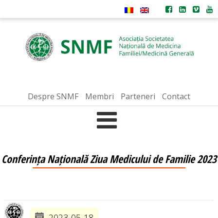
Despre SNMF
Membri
Parteneri
Contact
Conferința Națională Ziua Medicului de Familie 2023
2023-05-18