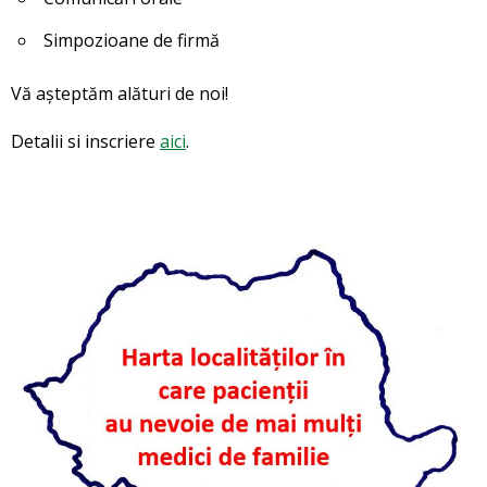
Simpozioane de firmă
Vă așteptăm alături de noi!
Detalii si inscriere
aici
.