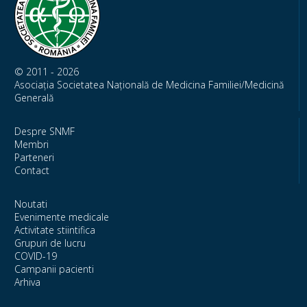
© 2011 - 2026
Asociația Societatea Națională de Medicina Familiei/Medicină
Generală
Despre SNMF
Membri
Parteneri
Contact
Noutati
Evenimente medicale
Activitate stiintifica
Grupuri de lucru
COVID-19
Campanii pacienti
Arhiva