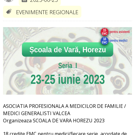
EVENIMENTE REGIONALE
ASOCIATIA PROFESIONALA A MEDICILOR DE FAMILIE /
MEDICI GENERALISTI VALCEA
Organizeaza SCOALA DE VARA HOREZU 2023
18 credite EMC pentru medici/fiecare serie, acordate de