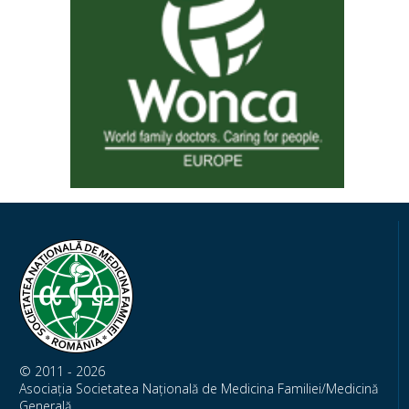
© 2011 - 2026
Asociația Societatea Națională de Medicina Familiei/Medicină
Generală