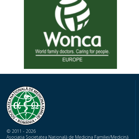
© 2011 - 2026
Asociația Societatea Națională de Medicina Familiei/Medicină