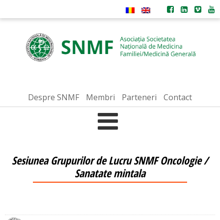
Despre SNMF
Membri
Parteneri
Contact
Sesiunea Grupurilor de Lucru SNMF Oncologie /
Sanatate mintala