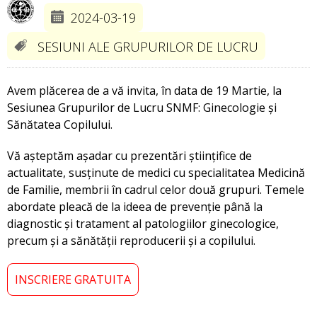
2024-03-19
SESIUNI ALE GRUPURILOR DE LUCRU
Avem plăcerea de a vă invita, în data de 19 Martie, la
Sesiunea Grupurilor de Lucru SNMF: Ginecologie și
Sănătatea Copilului.
Vă așteptăm așadar cu prezentări științifice de
actualitate, susținute de medici cu specialitatea Medicină
de Familie, membrii în cadrul celor două grupuri. Temele
abordate pleacă de la ideea de prevenție până la
diagnostic și tratament al patologiilor ginecologice,
precum și a sănătății reproducerii și a copilului.
INSCRIERE GRATUITA