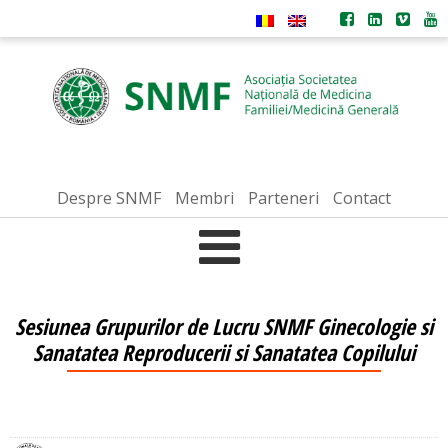
Despre SNMF
Membri
Parteneri
Contact
Sesiunea Grupurilor de Lucru SNMF Ginecologie si
Sanatatea Reproducerii si Sanatatea Copilului