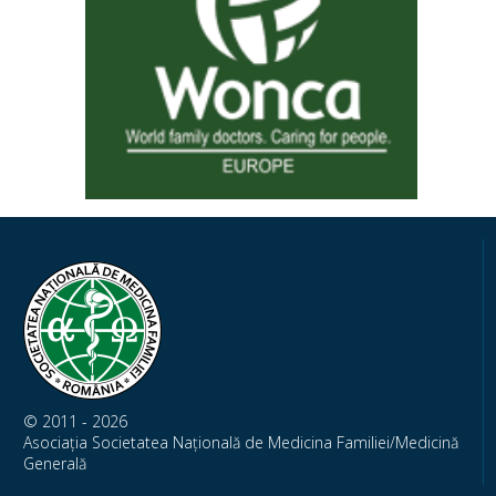
© 2011 - 2026
Asociația Societatea Națională de Medicina Familiei/Medicină
Generală