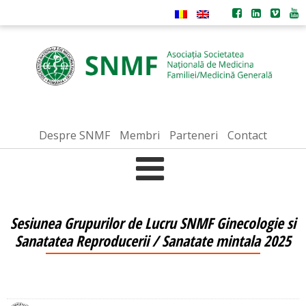
Despre SNMF
Membri
Parteneri
Contact
Sesiunea Grupurilor de Lucru SNMF Ginecologie si
Sanatatea Reproducerii / Sanatate mintala 2025