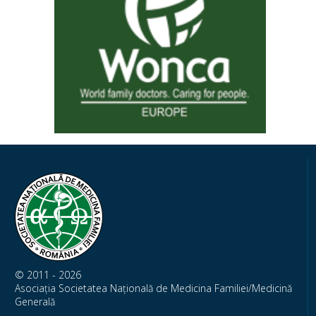
© 2011 - 2026
Asociația Societatea Națională de Medicina Familiei/Medicină
Generală