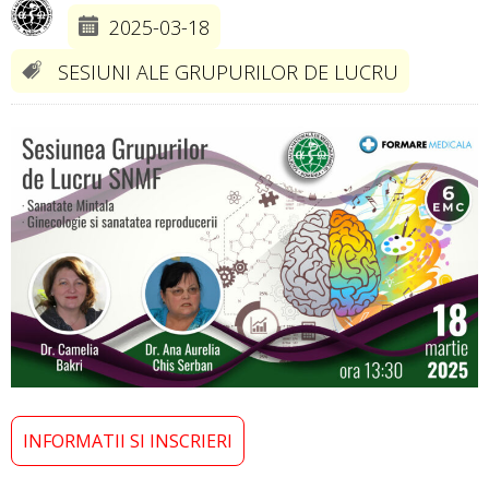
2025-03-18
SESIUNI ALE GRUPURILOR DE LUCRU
INFORMATII SI INSCRIERI