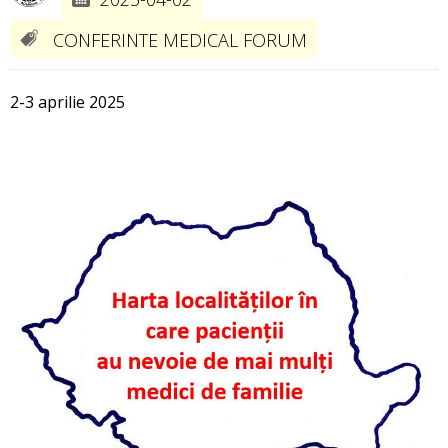
CONFERINTE MEDICAL FORUM
2-3 aprilie 2025