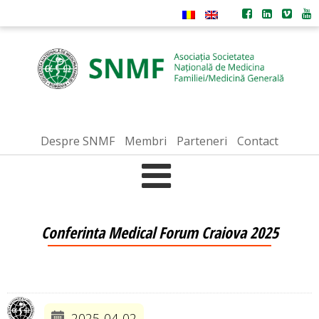
Despre SNMF
Membri
Parteneri
Contact
Conferinta Medical Forum Craiova 2025
2025-04-02