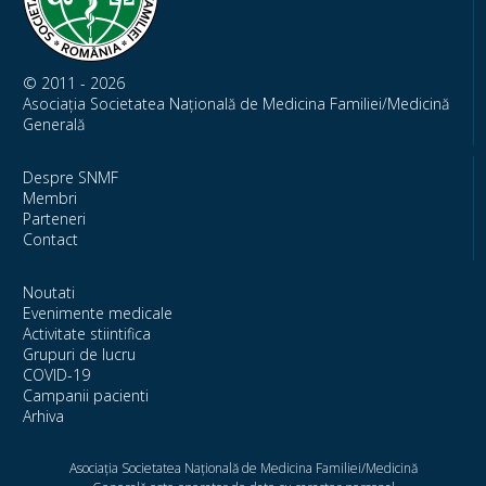
© 2011 - 2026
Asociația Societatea Națională de Medicina Familiei/Medicină
Generală
Despre SNMF
Membri
Parteneri
Contact
Noutati
Evenimente medicale
Activitate stiintifica
Grupuri de lucru
COVID-19
Campanii pacienti
Arhiva
Asociația Societatea Națională de Medicina Familiei/Medicină