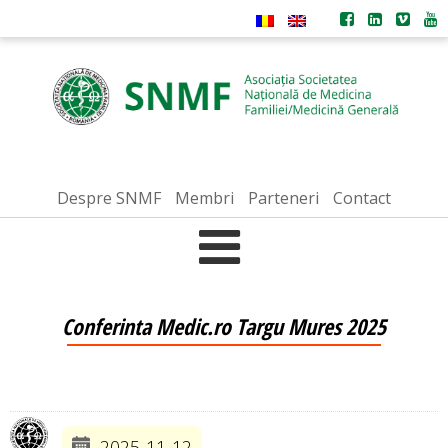
Despre SNMF
Membri
Parteneri
Contact
Conferinta Medic.ro Targu Mures 2025
2025-11-12