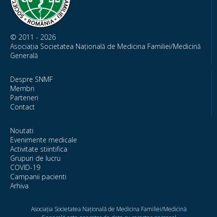
© 2011 - 2026
Asociația Societatea Națională de Medicina Familiei/Medicină
Generală
Despre SNMF
Membri
Parteneri
Contact
Noutati
Evenimente medicale
Activitate stiintifica
Grupuri de lucru
COVID-19
Campanii pacienti
Arhiva
Asociația Societatea Națională de Medicina Familiei/Medicină