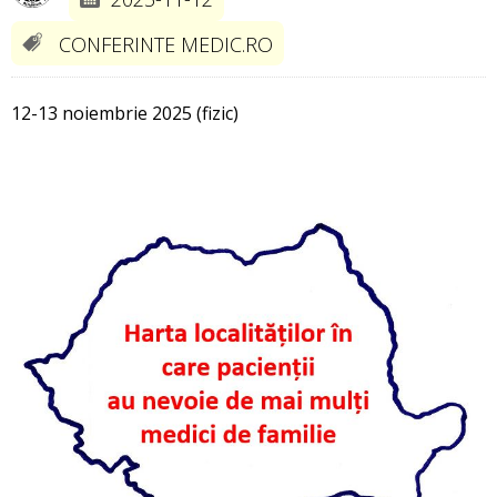
CONFERINTE MEDIC.RO
12-13 noiembrie 2025 (fizic)