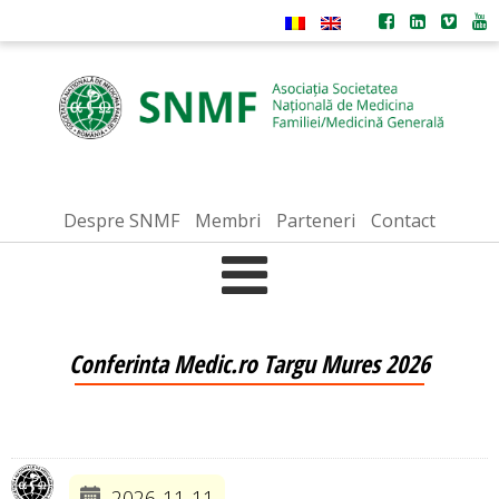
Despre SNMF
Membri
Parteneri
Contact
Conferinta Medic.ro Targu Mures 2026
2026-11-11