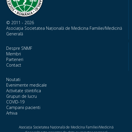
© 2011 - 2026
Asociația Societatea Națională de Medicina Familiei/Medicină
Generală
Despre SNMF
Membri
Parteneri
Contact
Noutati
Evenimente medicale
Activitate stiintifica
Grupuri de lucru
COVID-19
Campanii pacienti
Arhiva
Asociația Societatea Națională de Medicina Familiei/Medicină