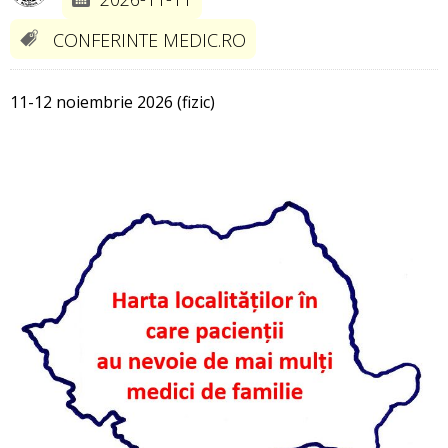
CONFERINTE MEDIC.RO
11-12 noiembrie 2026 (fizic)