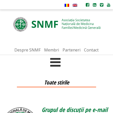
Despre SNMF
Membri
Parteneri
Contact
Toate stirile
Grupul de discuții pe e-mail