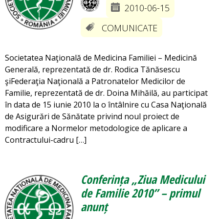
2010-06-15
COMUNICATE
Societatea Naţională de Medicina Familiei – Medicină
Generală, reprezentată de dr. Rodica Tănăsescu
şiFederaţia Naţională a Patronatelor Medicilor de
Familie, reprezentată de dr. Doina Mihăilă, au participat
în data de 15 iunie 2010 la o întâlnire cu Casa Naţională
de Asigurări de Sănătate privind noul proiect de
modificare a Normelor metodologice de aplicare a
Contractului-cadru […]
Conferința „Ziua Medicului
de Familie 2010” – primul
anunț