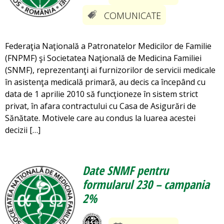
COMUNICATE
Federaţia Naţională a Patronatelor Medicilor de Familie
(FNPMF) şi Societatea Naţională de Medicina Familiei
(SNMF), reprezentanţi ai furnizorilor de servicii medicale
în asistenţa medicală primară, au decis ca începând cu
data de 1 aprilie 2010 să funcţioneze în sistem strict
privat, în afara contractului cu Casa de Asigurări de
Sănătate. Motivele care au condus la luarea acestei
decizii […]
Date SNMF pentru
formularul 230 – campania
2%