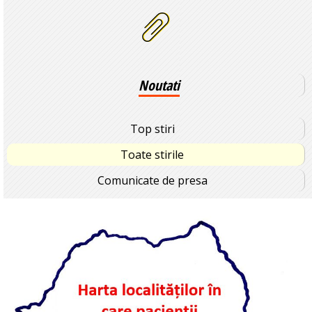
Noutati
Top stiri
Toate stirile
Comunicate de presa