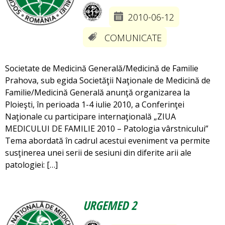
2010-06-12
COMUNICATE
Societate de Medicină Generală/Medicină de Familie
Prahova, sub egida Societăţii Naţionale de Medicină de
Familie/Medicină Generală anunţă organizarea la
Ploieşti, în perioada 1-4 iulie 2010, a Conferinţei
Naţionale cu participare internaţională „ZIUA
MEDICULUI DE FAMILIE 2010 – Patologia vârstnicului”
Tema abordată în cadrul acestui eveniment va permite
susţinerea unei serii de sesiuni din diferite arii ale
patologiei: […]
URGEMED 2