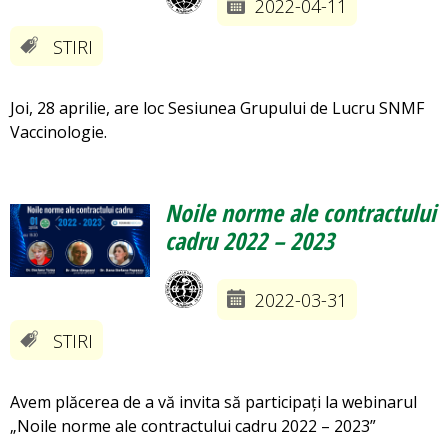
2022-04-11
STIRI
Joi, 28 aprilie, are loc Sesiunea Grupului de Lucru SNMF
Vaccinologie.
Noile norme ale contractului
cadru 2022 – 2023
2022-03-31
STIRI
Avem plăcerea de a vă invita să participați la webinarul
„Noile norme ale contractului cadru 2022 – 2023”