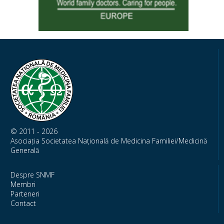
© 2011 - 2026
Asociația Societatea Națională de Medicina Familiei/Medicină
Generală
Despre SNMF
Membri
Parteneri
Contact