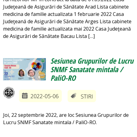
Judeţeană de Asigurări de Sănătate Arad Lista cabinete
medicina de familie actualizata 1 februarie 2022 Casa
Judeţeană de Asigurări de Sănătate Arges Lista cabinete
medicina de familie actualizata mai 2022 Casa Judeţeană
de Asigurări de Sănătate Bacau Lista […]
Sesiunea Grupurilor de Lucru
SNMF Sanatate mintala /
PaliO-RO
2022-05-06
STIRI
Joi, 22 septembrie 2022, are loc Sesiunea Grupurilor de
Lucru SNMF Sanatate mintala / PaliO-RO.