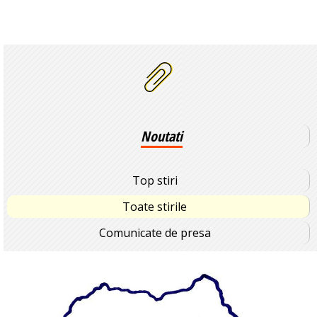
Noutati
Top stiri
Toate stirile
Comunicate de presa