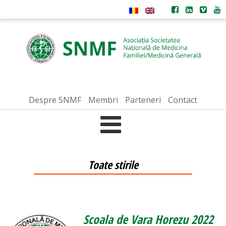
Despre SNMF
Membri
Parteneri
Contact
Toate stirile
Scoala de Vara Horezu 2022