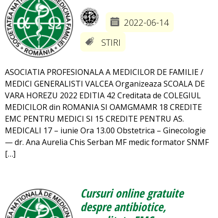
2022-06-14
STIRI
ASOCIATIA PROFESIONALA A MEDICILOR DE FAMILIE /
MEDICI GENERALISTI VALCEA Organizeaza SCOALA DE
VARA HOREZU 2022 EDITIA 42 Creditata de COLEGIUL
MEDICILOR din ROMANIA SI OAMGMAMR 18 CREDITE
EMC PENTRU MEDICI SI 15 CREDITE PENTRU AS.
MEDICALI 17 – iunie Ora 13.00 Obstetrica – Ginecologie
— dr. Ana Aurelia Chis Serban MF medic formator SNMF
[…]
Cursuri online gratuite
despre antibiotice,