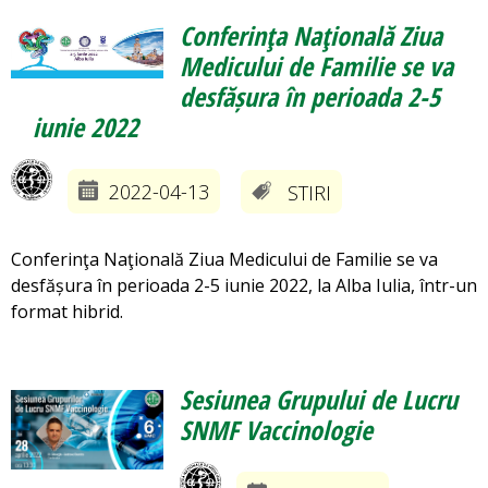
Conferinţa Naţională Ziua
Medicului de Familie se va
desfășura în perioada 2-5
iunie 2022
2022-04-13
STIRI
Conferinţa Naţională Ziua Medicului de Familie se va
desfășura în perioada 2-5 iunie 2022, la Alba Iulia, într-un
format hibrid.
Sesiunea Grupului de Lucru
SNMF Vaccinologie