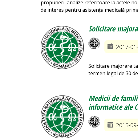
propuneri, analize referitoare la actele no
de interes pentru asistența medicală prim
Solicitare majora
2017-01
Solicitare majorare ta
termen legal de 30 de
Medicii de famili
informatice ale 
2016-09