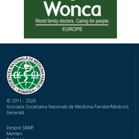
© 2011 - 2026
Asociația Societatea Națională de Medicina Familiei/Medicină
Generală
Despre SNMF
Membri