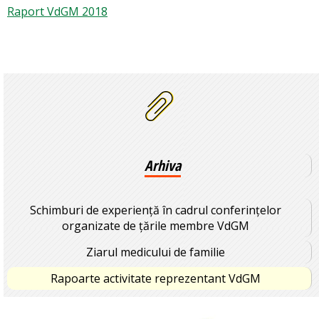
Raport VdGM 2018
Arhiva
Schimburi de experiență în cadrul conferințelor
organizate de țările membre VdGM
Ziarul medicului de familie
Rapoarte activitate reprezentant VdGM