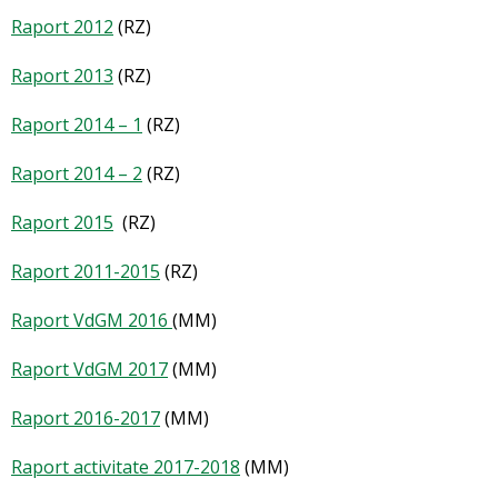
Raport 2012
(RZ)
Raport 2013
(RZ)
Raport 2014 – 1
(RZ)
Raport 2014 – 2
(RZ)
Raport 2015
(RZ)
Raport 2011-2015
(RZ)
Raport VdGM 2016
(MM)
Raport VdGM 2017
(MM)
Raport 2016-2017
(MM)
Raport activitate 2017-2018
(MM)