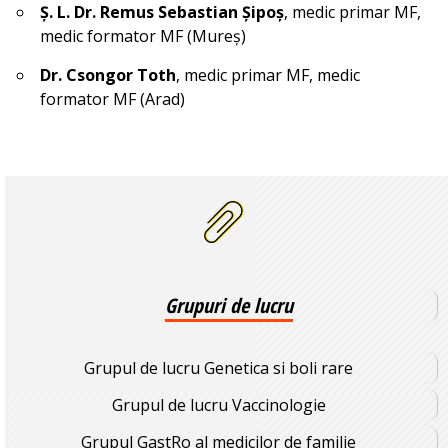
Ș. L. Dr. Remus Sebastian Șipoș
, medic primar MF,
medic formator MF (Mureș)
Dr. Csongor Toth
, medic primar MF, medic
formator MF (Arad)
Grupuri de lucru
Grupul de lucru Genetica si boli rare
Grupul de lucru Vaccinologie
Grupul GastRo al medicilor de familie