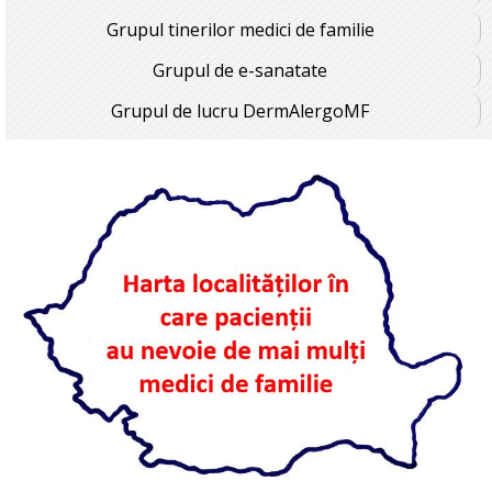
Grupul tinerilor medici de familie
Grupul de e-sanatate
Grupul de lucru DermAlergoMF