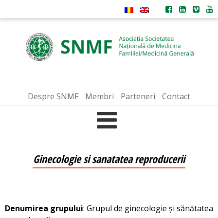
Despre SNMF
Membri
Parteneri
Contact
Ginecologie si sanatatea reproducerii
Denumirea grupului
: Grupul de ginecologie și sănătatea