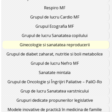
Respiro MF
Grupul de lucru Cardio MF
Grupul Ecografia MF
Grupul de lucru Sanatatea copilului
Ginecologie si sanatatea reproducerii
Grupul de diabet zaharat, nutritie si boli metabolice
Grupul de lucru Nefro MF
Sanatate mintala
Grupul de Oncologie și Îngrijiri Paliative – PaliO-Ro
Grup de lucru Sanatatea varstnicului
Grupuri dedicate propunerilor legislative
Modele inovative de practică în medicina de familie