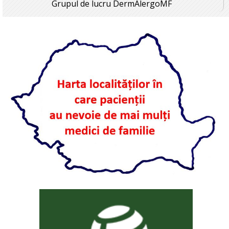
Grupul de lucru DermAlergoMF