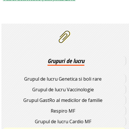
Grupuri de lucru
Grupul de lucru Genetica si boli rare
Grupul de lucru Vaccinologie
Grupul GastRo al medicilor de familie
Respiro MF
Grupul de lucru Cardio MF