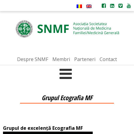
Despre SNMF
Membri
Parteneri
Contact
Grupul Ecografia MF
Grupul de excelență Ecografia MF