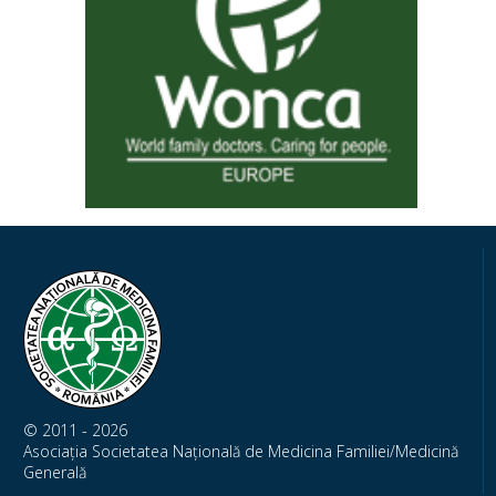
© 2011 - 2026
Asociația Societatea Națională de Medicina Familiei/Medicină
Generală