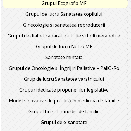
Grupul Ecografia MF
Grupul de lucru Sanatatea copilului
Ginecologie si sanatatea reproducerii
Grupul de diabet zaharat, nutritie si boli metabolice
Grupul de lucru Nefro MF
Sanatate mintala
Grupul de Oncologie și Îngrijiri Paliative – PaliO-Ro
Grup de lucru Sanatatea varstnicului
Grupuri dedicate propunerilor legislative
Modele inovative de practică în medicina de familie
Grupul tinerilor medici de familie
Grupul de e-sanatate