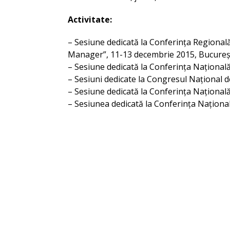
Activitate:
– Sesiune dedicată la Conferința Regională 
Manager”, 11-13 decembrie 2015, Bucureș
– Sesiune dedicată la Conferința Națională
– Sesiuni dedicate la Congresul Național d
– Sesiune dedicată la Conferința Națională
– Sesiunea dedicată la Conferința Național