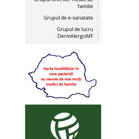
familie
Grupul de e-sanatate
Grupul de lucru
DermAlergoMF