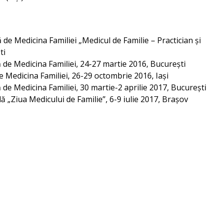
de Medicina Familiei „Medicul de Familie – Practician și
ti
 de Medicina Familiei, 24-27 martie 2016, București
e Medicina Familiei, 26-29 octombrie 2016, Iași
 de Medicina Familiei, 30 martie-2 aprilie 2017, București
ă „Ziua Medicului de Familie”, 6-9 iulie 2017, Brașov